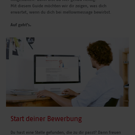
Mit diesem Guide möchten wir dir zeigen, was dich
erwartet, wenn du dich bei mellowmessage bewirbst.
Auf geht’s.
Start deiner Bewerbung
Du hast eine Stelle gefunden, die zu dir passt? Dann freuen