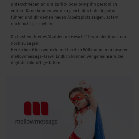
unterschrieben an uns zurück oder bring ihn persönlich
vorbei. Dann können wir dich gleich durch die Agentur
führen und dir deinen neuen Arbeitsplatz zeigen, sofern
noch nicht geschehen.
Du hast ein breites Strahlen im Gesicht? Dann bleibt uns nur
noch zu sagen:
Herzlichen Glückwunsch und herzlich Willkommen in unserer
mellowmessage-Crew! Endlich können wir gemeinsam die
digitale Zukunft gestalten.