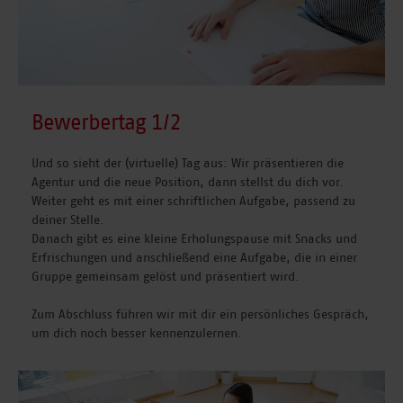
Bewerbertag 1/2
Und so sieht der (virtuelle) Tag aus: Wir präsentieren die
Agentur und die neue Position, dann stellst du dich vor.
Weiter geht es mit einer schriftlichen Aufgabe, passend zu
deiner Stelle.
Danach gibt es eine kleine Erholungspause mit Snacks und
Erfrischungen und anschließend eine Aufgabe, die in einer
Gruppe gemeinsam gelöst und präsentiert wird.
Zum Abschluss führen wir mit dir ein persönliches Gespräch,
um dich noch besser kennenzulernen.