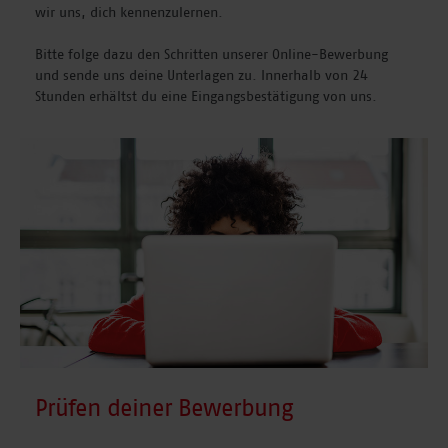
wir uns, dich kennenzulernen.
Bitte folge dazu den Schritten unserer Online-Bewerbung
und sende uns deine Unterlagen zu. Innerhalb von 24
Stunden erhältst du eine Eingangsbestätigung von uns.
Prüfen deiner Bewerbung