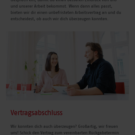
und unserer Arbeit bekommst. Wenn dann alles passt,
bieten wir dir einen unbefristeten Arbeitsvertrag an und du
entscheidest, ob auch wir dich überzeugen konnten.
Vertragsabschluss
Wir konnten dich auch überzeugen? Großartig, wir freuen
uns! Schick den Vertrag zum vereinbarten Rückgabetermin