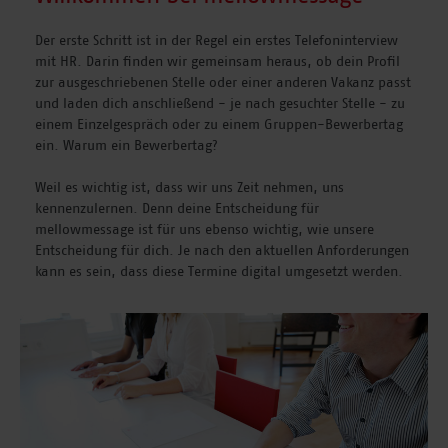
Der erste Schritt ist in der Regel ein erstes Telefoninterview
mit HR. Darin finden wir gemeinsam heraus, ob dein Profil
zur ausgeschriebenen Stelle oder einer anderen Vakanz passt
und laden dich anschließend - je nach gesuchter Stelle - zu
einem Einzelgespräch oder zu einem Gruppen-Bewerbertag
ein. Warum ein Bewerbertag?
Weil es wichtig ist, dass wir uns Zeit nehmen, uns
kennenzulernen. Denn deine Entscheidung für
mellowmessage ist für uns ebenso wichtig, wie unsere
Entscheidung für dich. Je nach den aktuellen Anforderungen
kann es sein, dass diese Termine digital umgesetzt werden.