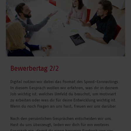
Bewerbertag 2/2
Digital nutzen wir dabei das Format des Speed-Connectings.
In diesem Gespräch wollen wir erfahren, was dir in deinem
Job wichtig ist: welches Umfeld du brauchst, um motiviert
zu arbeiten oder was dir für deine Entwicklung wichtig ist.
Wenn du noch Fragen an uns hast, freuen wir uns darüber.
Nach den persönlichen Gesprächen entscheiden wir uns.
Hast du uns überzeugt, laden wir dich für ein weiteres
Gespräch ein, damit du einen besseren Eindruck von uns