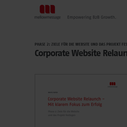
PHASE 2: ZIELE FÜR DIE WEBSITE UND DAS PROJEKT FE
Corporate Website Relaun